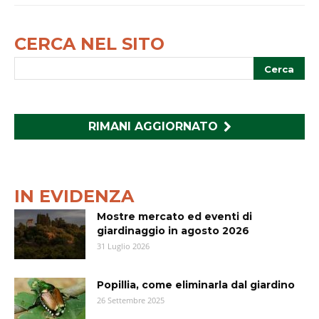
CERCA NEL SITO
RIMANI AGGIORNATO
IN EVIDENZA
Mostre mercato ed eventi di
giardinaggio in agosto 2026
31 Luglio 2026
Popillia, come eliminarla dal giardino
26 Settembre 2025