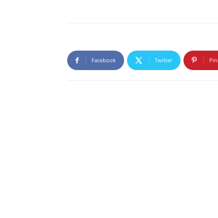
Facebook
Twitter
Pin