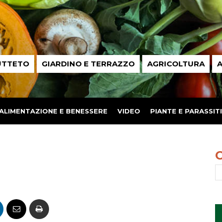
UTTETO
GIARDINO E TERRAZZO
AGRICOLTURA
A
ALIMENTAZIONE E BENESSERE
VIDEO
PIANTE E PARASSITI