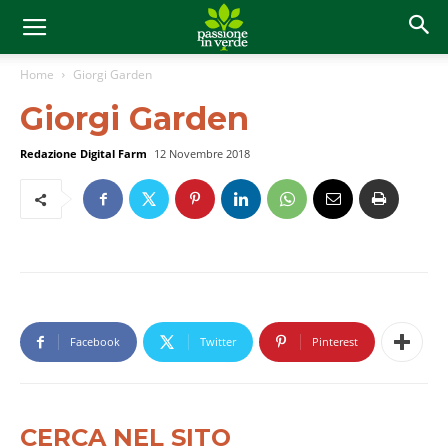
Home
Giorgi Garden
Giorgi Garden
Redazione Digital Farm
12 Novembre 2018
Facebook
Twitter
Pinterest
CERCA NEL SITO