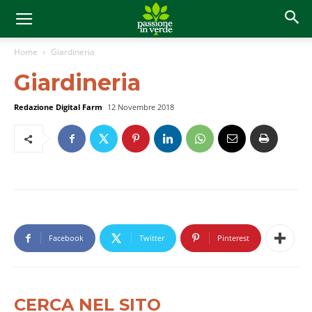
Home
Giardineria
Giardineria
Redazione Digital Farm
12 Novembre 2018
Facebook
Twitter
Pinterest
CERCA NEL SITO