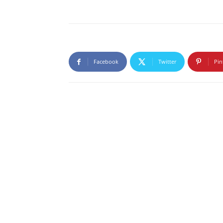
Facebook
Twitter
Pin