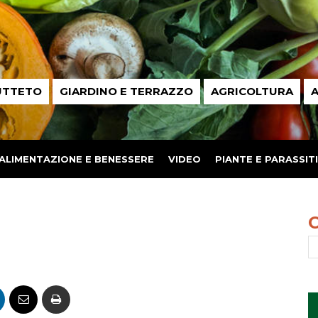
UTTETO
GIARDINO E TERRAZZO
AGRICOLTURA
A
ALIMENTAZIONE E BENESSERE
VIDEO
PIANTE E PARASSITI