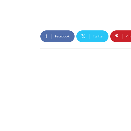
Facebook
Twitter
Pin