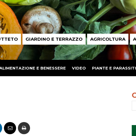
UTTETO
GIARDINO E TERRAZZO
AGRICOLTURA
A
ALIMENTAZIONE E BENESSERE
VIDEO
PIANTE E PARASSITI