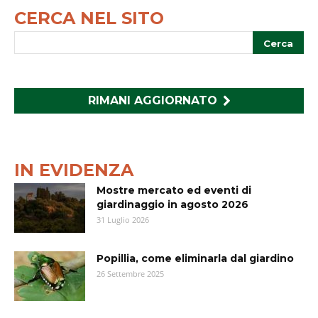
CERCA NEL SITO
RIMANI AGGIORNATO
IN EVIDENZA
Mostre mercato ed eventi di
giardinaggio in agosto 2026
31 Luglio 2026
Popillia, come eliminarla dal giardino
26 Settembre 2025