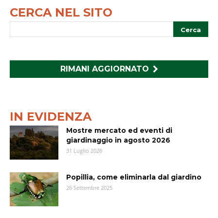
CERCA NEL SITO
RIMANI AGGIORNATO
IN EVIDENZA
Mostre mercato ed eventi di
giardinaggio in agosto 2026
31 Luglio 2026
Popillia, come eliminarla dal giardino
26 Settembre 2025