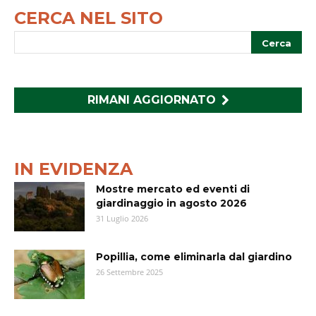
CERCA NEL SITO
RIMANI AGGIORNATO
IN EVIDENZA
Mostre mercato ed eventi di
giardinaggio in agosto 2026
31 Luglio 2026
Popillia, come eliminarla dal giardino
26 Settembre 2025