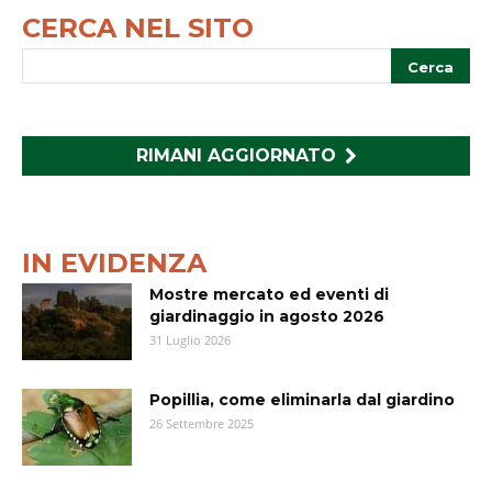
CERCA NEL SITO
RIMANI AGGIORNATO
IN EVIDENZA
Mostre mercato ed eventi di
giardinaggio in agosto 2026
31 Luglio 2026
Popillia, come eliminarla dal giardino
26 Settembre 2025