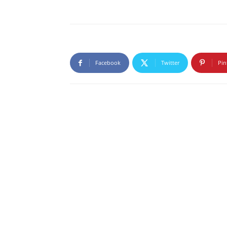
Facebook
Twitter
Pin