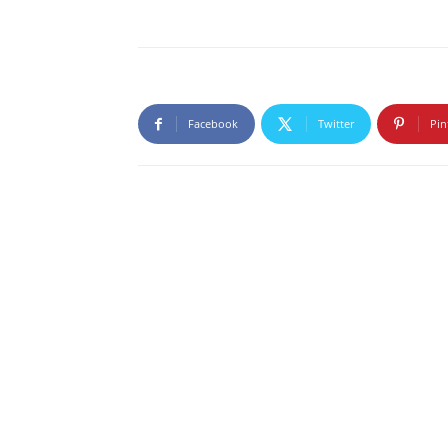
Facebook
Twitter
Pin