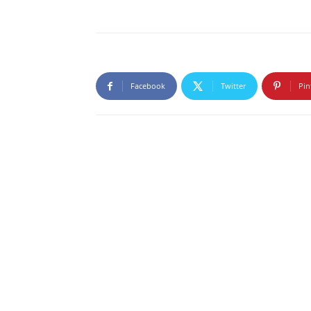
Facebook
Twitter
Pin