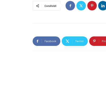
Condividi
Facebook
Twitter
Pin