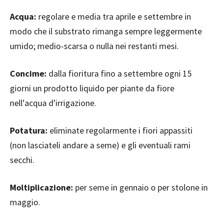
Acqua:
regolare e media tra aprile e settembre in
modo che il substrato rimanga sempre leggermente
umido; medio-scarsa o nulla nei restanti mesi.
Concime:
dalla fioritura fino a settembre ogni 15
giorni un prodotto liquido per piante da fiore
nell'acqua d'irrigazione.
Potatura:
eliminate regolarmente i fiori appassiti
(non lasciateli andare a seme) e gli eventuali rami
secchi.
Moltiplicazione:
per seme in gennaio o per stolone in
maggio.