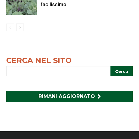
facilissimo
CERCA NEL SITO
RIMANI AGGIORNATO