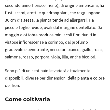
secondo anno fiorisce meno), di origine americana, ha
fusti scabri, eretti e quadrangolari, che raggiungono i
30 cm d’altezza; la pianta tende ad allargarsi. Ha
piccole foglie ruvide, ovali dal margine dentellato. Da
maggio a ottobre produce minuscoli fiori riuniti in
vistose infiorescenze a corimbo, dal profumo
gradevole e penetrante, nei colori bianco, giallo, rosa,
salmone, rosso, porpora, viola, lilla, anche bicolori.
Sono più di un centinaio le varietà attualmente
disponibili, diverse per dimensioni della pianta e colore
dei fiori.
Come coltivarla