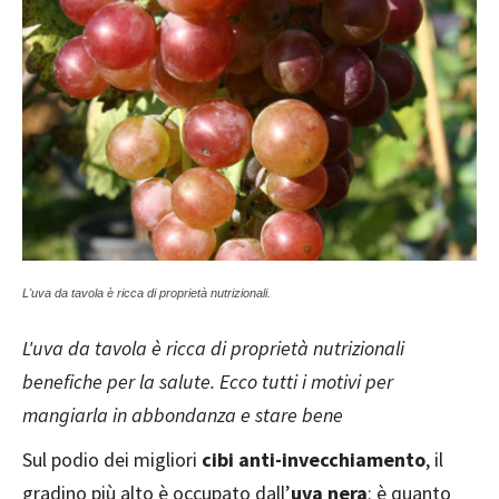
L'uva da tavola è ricca di proprietà nutrizionali.
L'uva da tavola è ricca di proprietà nutrizionali
benefiche per la salute. Ecco tutti i motivi per
mangiarla in abbondanza e stare bene
Sul podio dei migliori
cibi anti-invecchiamento
, il
gradino più alto è occupato dall’
uva nera
: è quanto