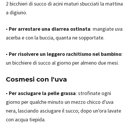
2 bicchieri di succo di acini maturi sbucciati la mattina
a digiuno.
•
Per arrestare una diarrea ostinata
: mangiate uva
acerba e con la buccia, quanta ne sopportate.
•
Per risolvere un leggero rachitismo nel bambino
:
un bicchiere di succo al giorno per almeno due mesi.
Cosmesi con l'uva
•
Per asciugare la pelle grassa
: strofinate ogni
giorno per qualche minuto un mezzo chicco d'uva
nera, lasciando asciugare il succo; dopo un'ora lavate
con acqua tiepida.