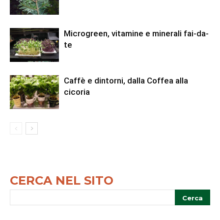
Microgreen, vitamine e minerali fai-da-
te
Caffè e dintorni, dalla Coffea alla
cicoria
CERCA NEL SITO