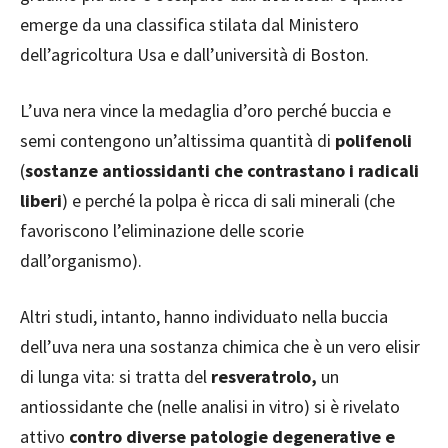
emerge da una classifica stilata dal Ministero
dell’agricoltura Usa e dall’università di Boston.
L’uva nera vince la medaglia d’oro perché buccia e
semi contengono un’altissima quantità di
polifenoli
(
sostanze antiossidanti che contrastano i radicali
liberi
) e perché la polpa è ricca di sali minerali (che
favoriscono l’eliminazione delle scorie
dall’organismo).
Altri studi, intanto, hanno individuato nella buccia
dell’uva nera una sostanza chimica che è un vero elisir
di lunga vita: si tratta del
resveratrolo,
un
antiossidante che (nelle analisi in vitro) si è rivelato
attivo
contro diverse patologie degenerative e