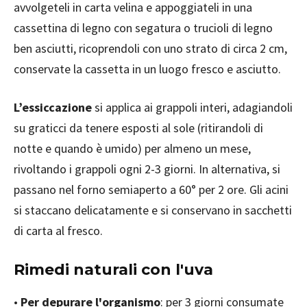
avvolgeteli in carta velina e appoggiateli in una
cassettina di legno con segatura o trucioli di legno
ben asciutti, ricoprendoli con uno strato di circa 2 cm,
conservate la cassetta in un luogo fresco e asciutto.
L’essiccazione
si applica ai grappoli interi, adagiandoli
su graticci da tenere esposti al sole (ritirandoli di
notte e quando è umido) per almeno un mese,
rivoltando i grappoli ogni 2-3 giorni. In alternativa, si
passano nel forno semiaperto a 60° per 2 ore. Gli acini
si staccano delicatamente e si conservano in sacchetti
di carta al fresco.
Rimedi naturali con l'uva
•
Per depurare l'organismo
: per 3 giorni consumate