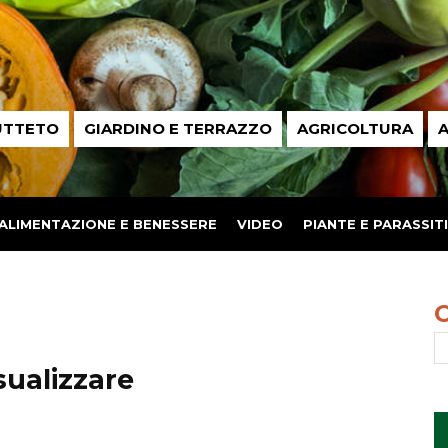
UTTETO
GIARDINO E TERRAZZO
AGRICOLTURA
A
ALIMENTAZIONE E BENESSERE
VIDEO
PIANTE E PARASSITI
sualizzare