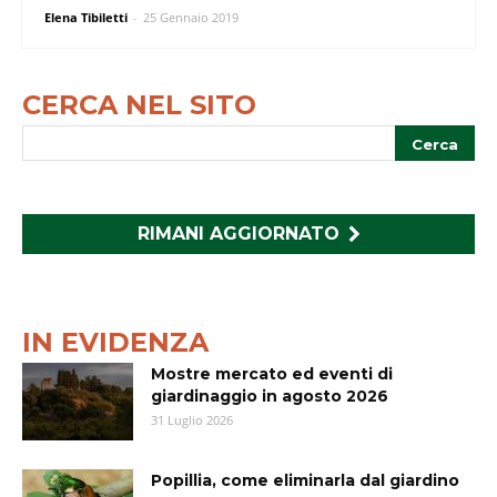
Elena Tibiletti
-
25 Gennaio 2019
CERCA NEL SITO
RIMANI AGGIORNATO
IN EVIDENZA
Mostre mercato ed eventi di
giardinaggio in agosto 2026
31 Luglio 2026
Popillia, come eliminarla dal giardino