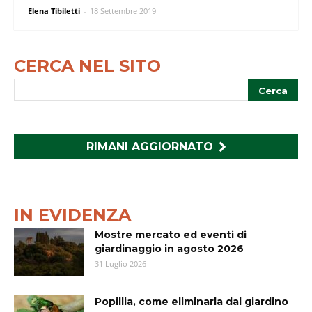
Elena Tibiletti
-
18 Settembre 2019
CERCA NEL SITO
RIMANI AGGIORNATO
IN EVIDENZA
Mostre mercato ed eventi di
giardinaggio in agosto 2026
31 Luglio 2026
Popillia, come eliminarla dal giardino