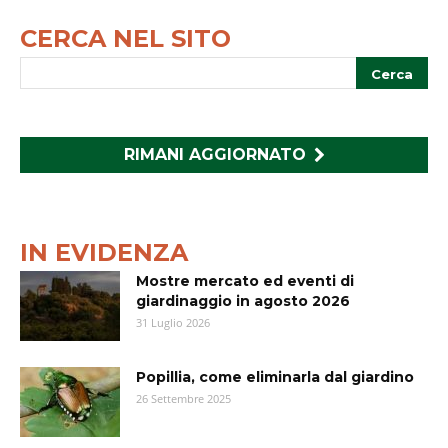
CERCA NEL SITO
RIMANI AGGIORNATO
IN EVIDENZA
Mostre mercato ed eventi di
giardinaggio in agosto 2026
31 Luglio 2026
Popillia, come eliminarla dal giardino
26 Settembre 2025