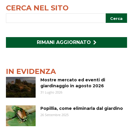
CERCA NEL SITO
RIMANI AGGIORNATO
IN EVIDENZA
Mostre mercato ed eventi di
giardinaggio in agosto 2026
31 Luglio 2026
Popillia, come eliminarla dal giardino
26 Settembre 2025