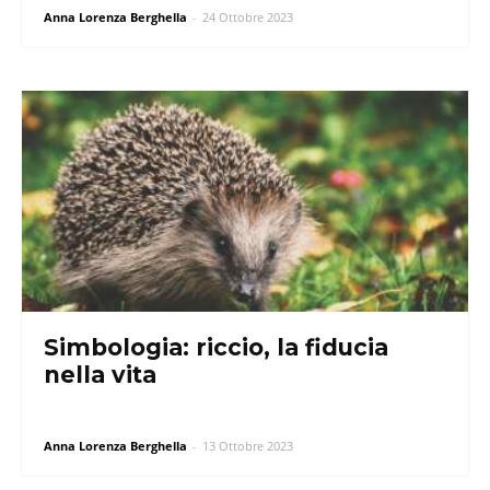
Anna Lorenza Berghella
-
24 Ottobre 2023
Simbologia: riccio, la fiducia
nella vita
Anna Lorenza Berghella
-
13 Ottobre 2023