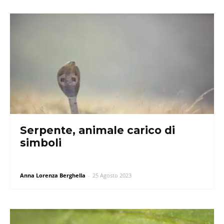
Serpente, animale carico di
simboli
Anna Lorenza Berghella
-
25 Agosto 2023