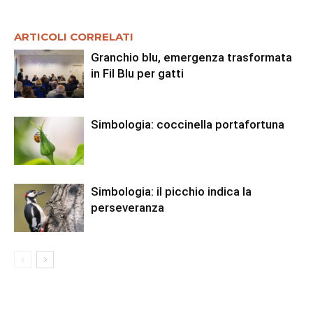
ARTICOLI CORRELATI
Granchio blu, emergenza trasformata
in Fil Blu per gatti
Simbologia: coccinella portafortuna
Simbologia: il picchio indica la
perseveranza