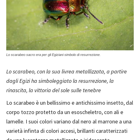
Lo scarabeo sacro era per gli Egiziani simbolo di resurrezione.
Lo scarabeo, con la sua livrea metallizzata, a partire
dagli Egizi ha simboleggiato la resurrezione, la
rinascita, la vittoria del sole sulle tenebre
Lo scarabeo è un bellissimo e antichissimo insetto, dal
corpo tozzo protetto da un esoscheletro, con ali e
lamelle. I suoi colori variano dal nero al marrone a una
varietà infinta di colori accesi, brillanti caratterizzati