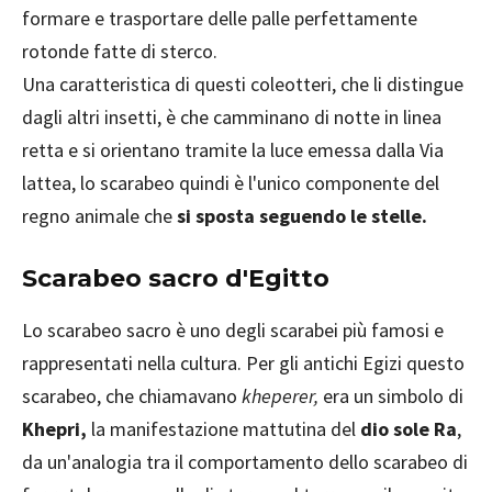
formare e trasportare delle palle perfettamente
rotonde fatte di sterco.
Una caratteristica di questi coleotteri, che li distingue
dagli altri insetti, è che camminano di notte in linea
retta e si orientano tramite la luce emessa dalla Via
lattea, lo scarabeo quindi è l'unico componente del
regno animale che
si sposta seguendo le stelle.
Scarabeo sacro d'Egitto
Lo scarabeo sacro è uno degli scarabei più famosi e
rappresentati nella cultura. Per gli antichi Egizi questo
scarabeo, che chiamavano
kheperer,
era un simbolo di
Khepri,
la manifestazione mattutina del
dio sole Ra
,
da un'analogia tra il comportamento dello scarabeo di