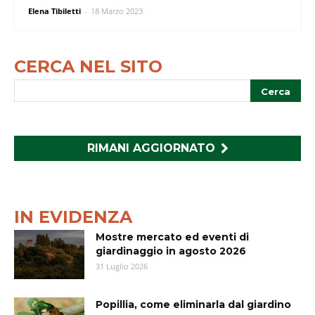
Elena Tibiletti
-
18 Marzo 2023
CERCA NEL SITO
RIMANI AGGIORNATO
IN EVIDENZA
Mostre mercato ed eventi di
giardinaggio in agosto 2026
31 Luglio 2026
Popillia, come eliminarla dal giardino