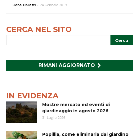
Elena Tibiletti
-
24 Gennaio 2019
CERCA NEL SITO
RIMANI AGGIORNATO
IN EVIDENZA
Mostre mercato ed eventi di
giardinaggio in agosto 2026
31 Luglio 2026
Popillia, come eliminarla dal giardino