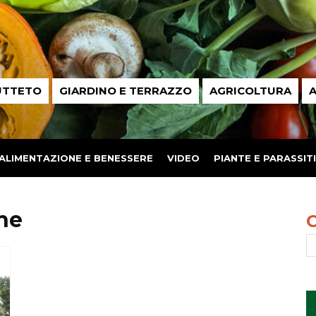
UTTETO
GIARDINO E TERRAZZO
AGRICOLTURA
A
ALIMENTAZIONE E BENESSERE
VIDEO
PIANTE E PARASSITI
he