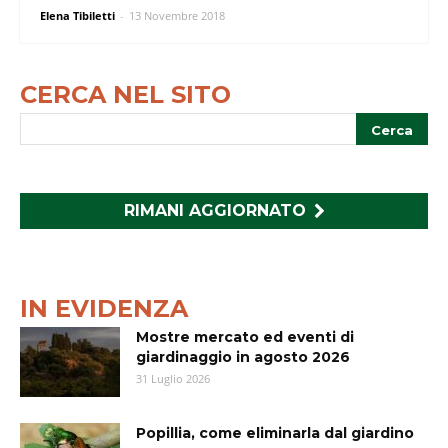
Elena Tibiletti
-
13 Novembre 2018
CERCA NEL SITO
RIMANI AGGIORNATO
IN EVIDENZA
Mostre mercato ed eventi di
giardinaggio in agosto 2026
31 Luglio 2026
Popillia, come eliminarla dal giardino