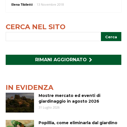
Elena Tibiletti
-
13 Novembre 2018
CERCA NEL SITO
RIMANI AGGIORNATO
IN EVIDENZA
Mostre mercato ed eventi di
giardinaggio in agosto 2026
31 Luglio 2026
Popillia, come eliminarla dal giardino