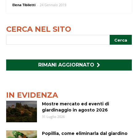
Elena Tibiletti
-
24 Gennaio 2019
CERCA NEL SITO
RIMANI AGGIORNATO
IN EVIDENZA
Mostre mercato ed eventi di
giardinaggio in agosto 2026
31 Luglio 2026
Popillia, come eliminarla dal giardino