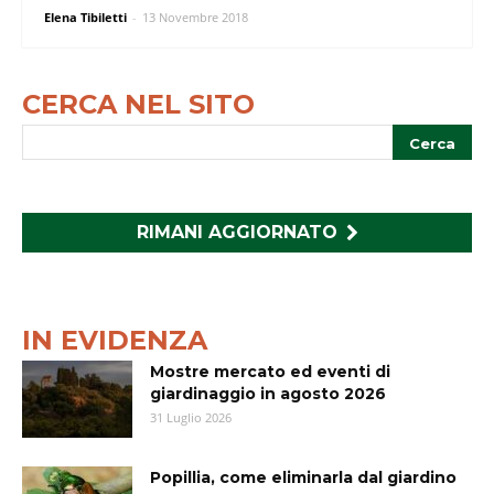
Elena Tibiletti
-
13 Novembre 2018
CERCA NEL SITO
RIMANI AGGIORNATO
IN EVIDENZA
Mostre mercato ed eventi di
giardinaggio in agosto 2026
31 Luglio 2026
Popillia, come eliminarla dal giardino