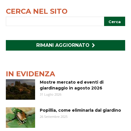
CERCA NEL SITO
RIMANI AGGIORNATO
IN EVIDENZA
Mostre mercato ed eventi di
giardinaggio in agosto 2026
31 Luglio 2026
Popillia, come eliminarla dal giardino
26 Settembre 2025