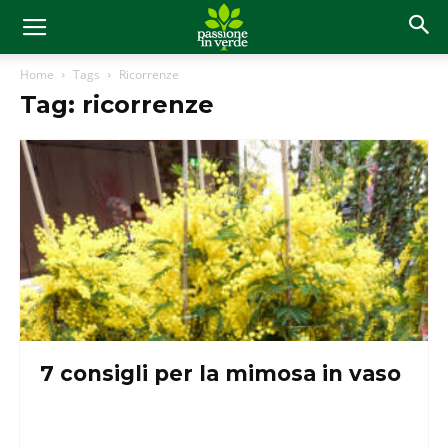
Home
Tags
Ricorrenze
Tag: ricorrenze
7 consigli per la mimosa in vaso