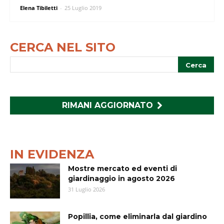
Elena Tibiletti
-
25 Luglio 2019
CERCA NEL SITO
RIMANI AGGIORNATO
IN EVIDENZA
Mostre mercato ed eventi di
giardinaggio in agosto 2026
31 Luglio 2026
Popillia, come eliminarla dal giardino