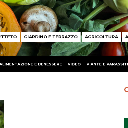
UTTETO
GIARDINO E TERRAZZO
AGRICOLTURA
A
ALIMENTAZIONE E BENESSERE
VIDEO
PIANTE E PARASSITI