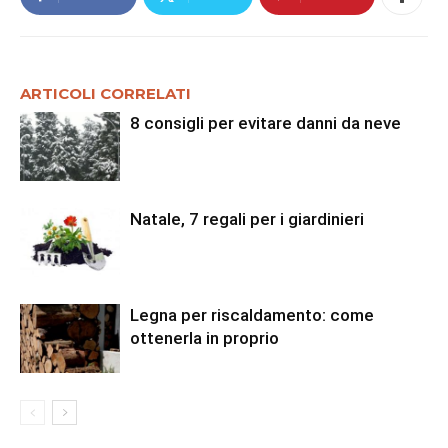
ARTICOLI CORRELATI
8 consigli per evitare danni da neve
Natale, 7 regali per i giardinieri
Legna per riscaldamento: come
ottenerla in proprio