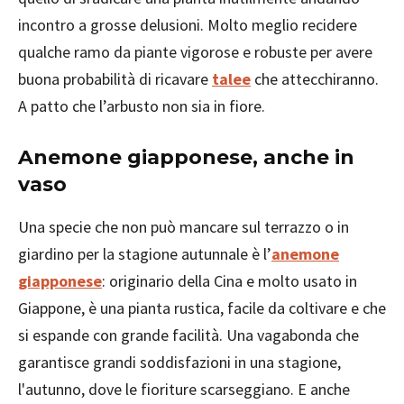
incontro a grosse delusioni. Molto meglio recidere
qualche ramo da piante vigorose e robuste per avere
buona probabilità di ricavare
talee
che attecchiranno.
A patto che l’arbusto non sia in fiore.
Anemone giapponese, anche in
vaso
Una specie che non può mancare sul terrazzo o in
giardino per la stagione autunnale è l’
anemone
giapponese
: originario della Cina e molto usato in
Giappone, è una pianta rustica, facile da coltivare e che
si espande con grande facilità. Una vagabonda che
garantisce grandi soddisfazioni in una stagione,
l'autunno, dove le fioriture scarseggiano. E anche