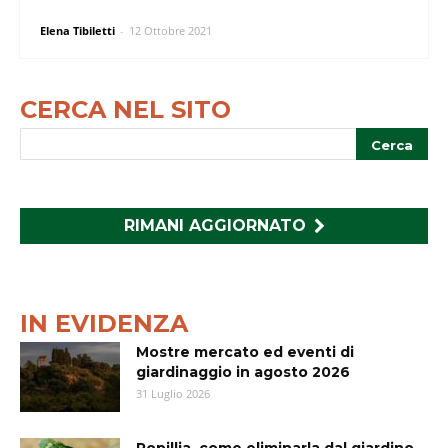
Elena Tibiletti
-
12 Ottobre 2021
CERCA NEL SITO
RIMANI AGGIORNATO
IN EVIDENZA
Mostre mercato ed eventi di
giardinaggio in agosto 2026
31 Luglio 2026