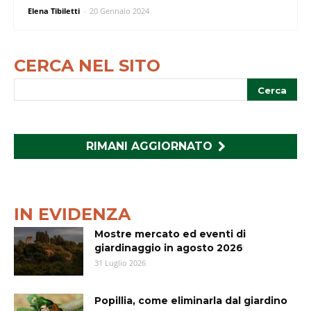
Elena Tibiletti
-
20 Gennaio 2024
CERCA NEL SITO
RIMANI AGGIORNATO
IN EVIDENZA
Mostre mercato ed eventi di
giardinaggio in agosto 2026
31 Luglio 2026
Popillia, come eliminarla dal giardino