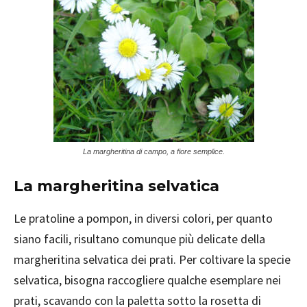
La margheritina di campo, a fiore semplice.
La margheritina selvatica
Le pratoline a pompon, in diversi colori, per quanto
siano facili, risultano comunque più delicate della
margheritina selvatica dei prati. Per coltivare la specie
selvatica, bisogna raccogliere qualche esemplare nei
prati, scavando con la paletta sotto la rosetta di