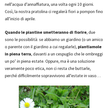
nell’acqua d’annaffiatura, una volta ogni 10 giorni.
Così, la nostra pratolina ci regalerà fiori a pompon fino
all’inizio di aprile.
Quando le piantine smetteranno di fiorire
, due
sono le possibilità: se abbiamo un giardino (o un amico
o parente con il giardino a cui regalarle),
piantiamole
in piena terra
, davanti a un cespuglio che le ombreggi
un po’ in piena estate. Oppure, ma è una soluzione
veramente poco etica, non ci resta che buttarle,
perché difficilmente sopravvivono all’estate in vaso…