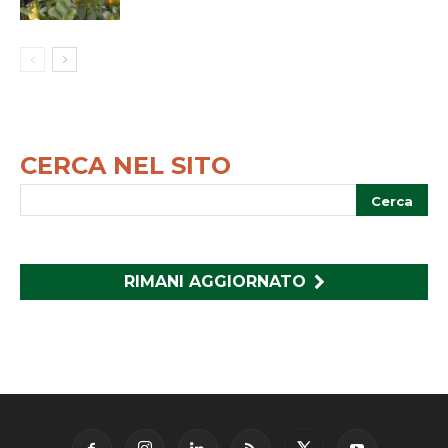
CERCA NEL SITO
RIMANI AGGIORNATO