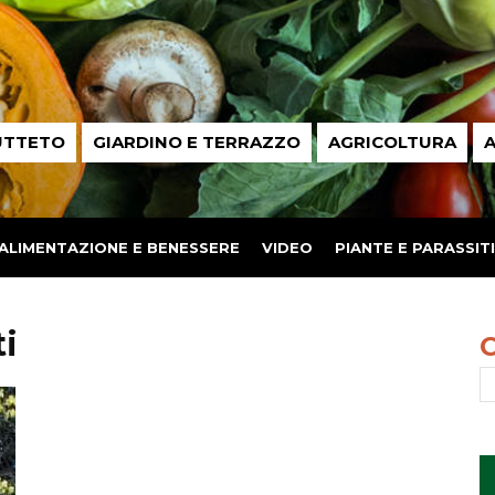
UTTETO
GIARDINO E TERRAZZO
AGRICOLTURA
A
ALIMENTAZIONE E BENESSERE
VIDEO
PIANTE E PARASSITI
ti