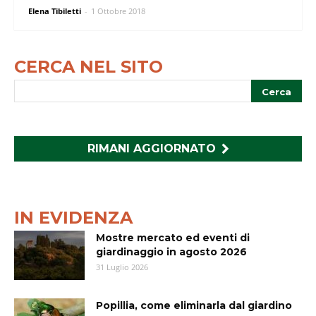
Elena Tibiletti
-
1 Ottobre 2018
CERCA NEL SITO
RIMANI AGGIORNATO
IN EVIDENZA
Mostre mercato ed eventi di
giardinaggio in agosto 2026
31 Luglio 2026
Popillia, come eliminarla dal giardino