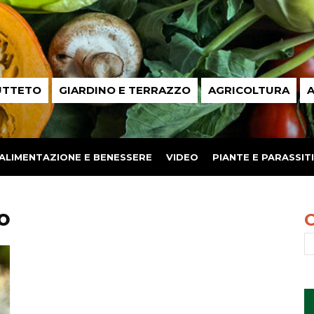
UTTETO
GIARDINO E TERRAZZO
AGRICOLTURA
A
ALIMENTAZIONE E BENESSERE
VIDEO
PIANTE E PARASSITI
o