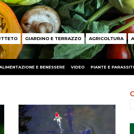
UTTETO
GIARDINO E TERRAZZO
AGRICOLTURA
A
ALIMENTAZIONE E BENESSERE
VIDEO
PIANTE E PARASSITI