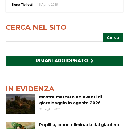
Elena Tibiletti
-
16 Aprile 2019
CERCA NEL SITO
RIMANI AGGIORNATO
IN EVIDENZA
Mostre mercato ed eventi di
giardinaggio in agosto 2026
31 Luglio 2026
Popillia, come eliminarla dal giardino