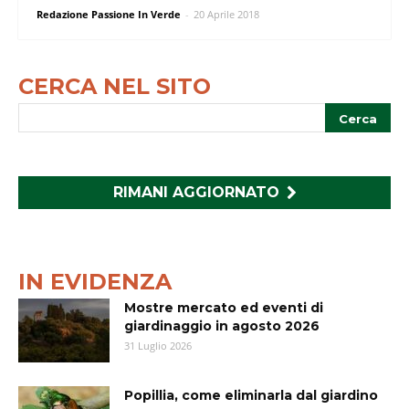
Redazione Passione In Verde
-
20 Aprile 2018
CERCA NEL SITO
RIMANI AGGIORNATO
IN EVIDENZA
Mostre mercato ed eventi di
giardinaggio in agosto 2026
31 Luglio 2026
Popillia, come eliminarla dal giardino