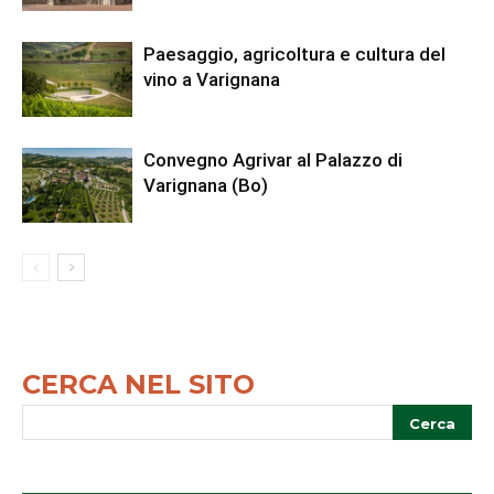
Paesaggio, agricoltura e cultura del
vino a Varignana
Convegno Agrivar al Palazzo di
Varignana (Bo)
CERCA NEL SITO