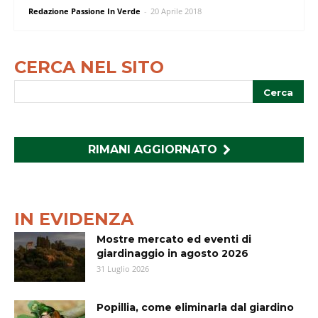
Redazione Passione In Verde
-
20 Aprile 2018
CERCA NEL SITO
RIMANI AGGIORNATO
IN EVIDENZA
Mostre mercato ed eventi di
giardinaggio in agosto 2026
31 Luglio 2026
Popillia, come eliminarla dal giardino