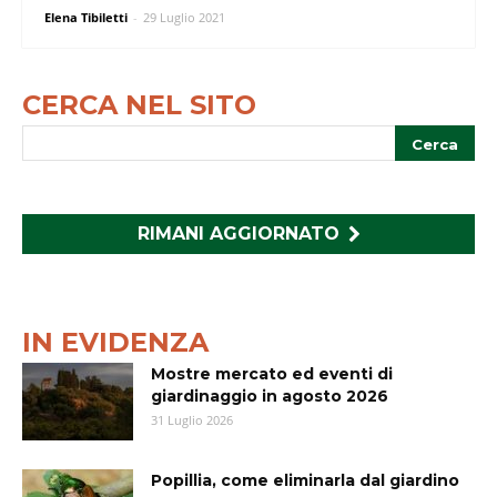
Elena Tibiletti
-
29 Luglio 2021
CERCA NEL SITO
RIMANI AGGIORNATO
IN EVIDENZA
Mostre mercato ed eventi di
giardinaggio in agosto 2026
31 Luglio 2026
Popillia, come eliminarla dal giardino