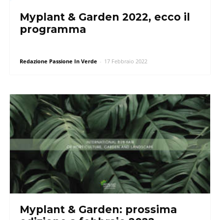
Myplant & Garden 2022, ecco il
programma
Redazione Passione In Verde
-
17 Febbraio 2022
Myplant & Garden: prossima