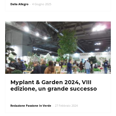
Dalia Allegro
-
4 Giugno 2025
Myplant & Garden 2024, VIII
edizione, un grande successo
Redazione Passione In Verde
-
27 Febbraio 2024