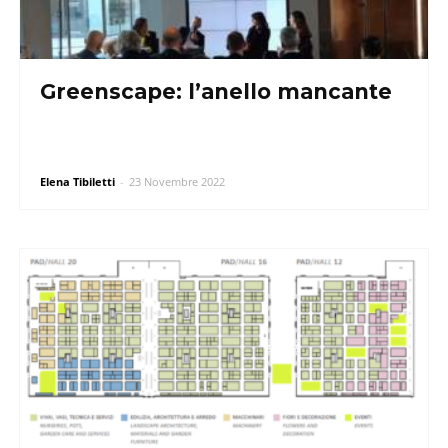
Greenscape: l’anello mancante
Elena Tibiletti
-
23 Novembre 2022