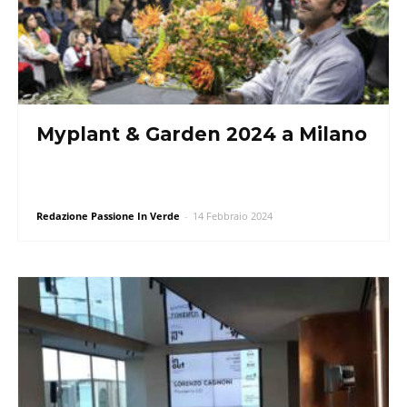
Myplant & Garden 2024 a Milano
Redazione Passione In Verde
-
14 Febbraio 2024