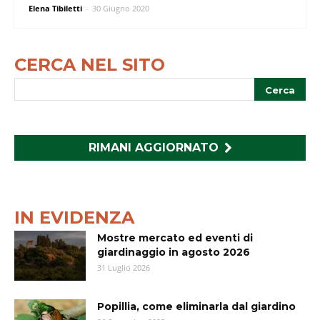
Elena Tibiletti
-
30 Giugno 2020
CERCA NEL SITO
RIMANI AGGIORNATO
IN EVIDENZA
Mostre mercato ed eventi di
giardinaggio in agosto 2026
31 Luglio 2026
Popillia, come eliminarla dal giardino