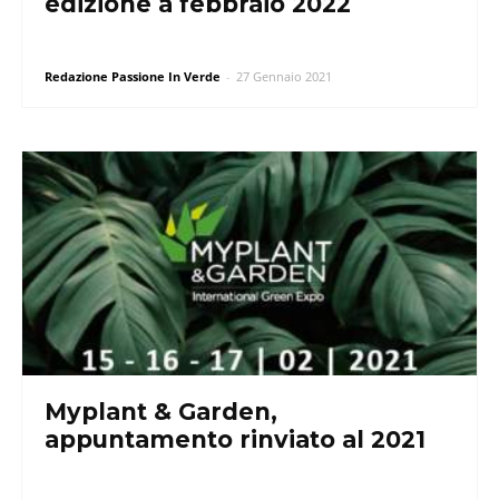
edizione a febbraio 2022
Redazione Passione In Verde
-
27 Gennaio 2021
Myplant & Garden,
appuntamento rinviato al 2021