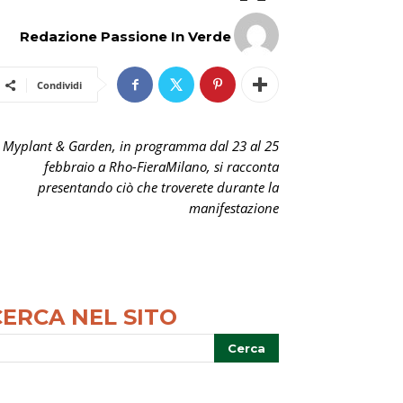
Redazione Passione In Verde
Condividi
Myplant & Garden, in programma dal 23 al 25
febbraio a Rho-FieraMilano, si racconta
presentando ciò che troverete durante la
manifestazione
CERCA NEL SITO