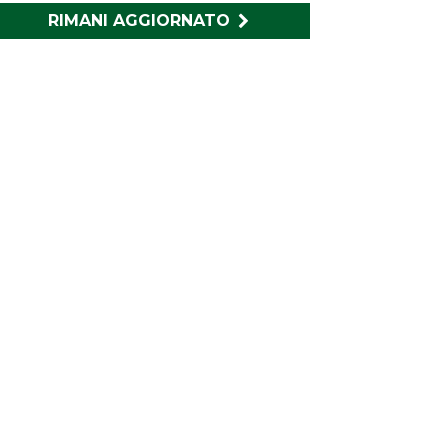
RIMANI AGGIORNATO