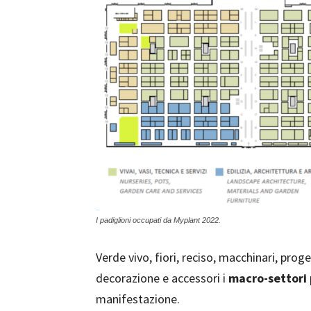
I padiglioni occupati da Myplant 2022.
Verde vivo, fiori, reciso, macchinari, proge
decorazione e accessori i
macro-settori
manifestazione.