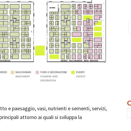
tto e paesaggio, vasi, nutrienti e sementi, servizi,
principali attorno ai quali si sviluppa la