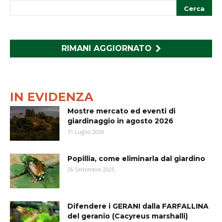
RIMANI AGGIORNATO
IN EVIDENZA
Mostre mercato ed eventi di
giardinaggio in agosto 2026
31 Luglio 2026
Popillia, come eliminarla dal giardino
26 Settembre 2025
Difendere i GERANI dalla FARFALLINA
del geranio (Cacyreus marshalli)