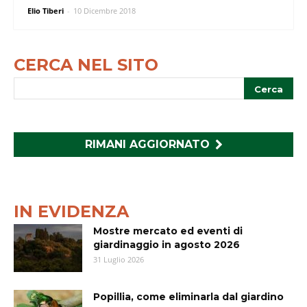
Elio Tiberi
-
10 Dicembre 2018
CERCA NEL SITO
RIMANI AGGIORNATO
IN EVIDENZA
Mostre mercato ed eventi di
giardinaggio in agosto 2026
31 Luglio 2026
Popillia, come eliminarla dal giardino